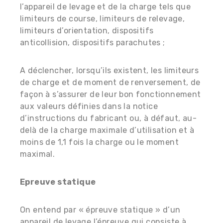
l’appareil de levage et de la charge tels que
limiteurs de course, limiteurs de relevage,
limiteurs d’orientation, dispositifs
anticollision, dispositifs parachutes ;
A déclencher, lorsqu’ils existent, les limiteurs
de charge et de moment de renversement, de
façon à s’assurer de leur bon fonctionnement
aux valeurs définies dans la notice
d’instructions du fabricant ou, à défaut, au-
delà de la charge maximale d’utilisation et à
moins de 1,1 fois la charge ou le moment
maximal.
Epreuve statique
On entend par « épreuve statique » d’un
appareil de levage l’épreuve qui consiste à