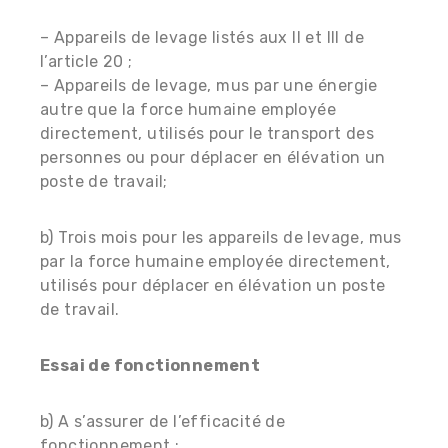
– Appareils de levage listés aux II et III de
l’article 20 ;
– Appareils de levage, mus par une énergie
autre que la force humaine employée
directement, utilisés pour le transport des
personnes ou pour déplacer en élévation un
poste de travail;
b) Trois mois pour les appareils de levage, mus
par la force humaine employée directement,
utilisés pour déplacer en élévation un poste
de travail.
Essai de fonctionnement
b) A s’assurer de l’efficacité de
fonctionnement :