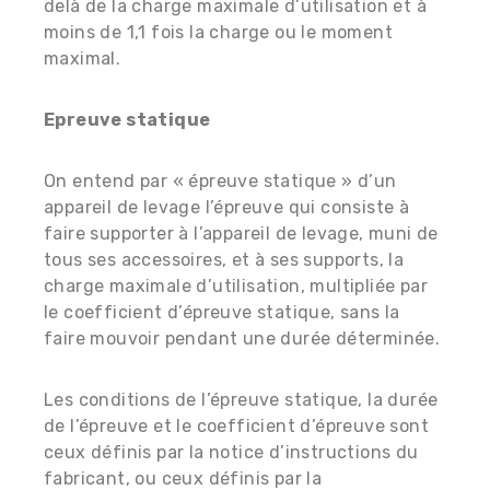
delà de la charge maximale d’utilisation et à
moins de 1,1 fois la charge ou le moment
maximal.
Epreuve statique
On entend par « épreuve statique » d’un
appareil de levage l’épreuve qui consiste à
faire supporter à l’appareil de levage, muni de
tous ses accessoires, et à ses supports, la
charge maximale d’utilisation, multipliée par
le coefficient d’épreuve statique, sans la
faire mouvoir pendant une durée déterminée.
Les conditions de l’épreuve statique, la durée
de l’épreuve et le coefficient d’épreuve sont
ceux définis par la notice d’instructions du
fabricant, ou ceux définis par la