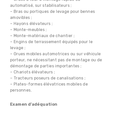
automatisé, sur stabilisateurs ;
– Bras ou portiques de levage pour bennes
amovibles ;
– Hayons élévateurs ;
– Monte-meubles ;
– Monte-matériaux de chantier ;
– Engins de terrassement équipés pour le
levage ;
– Grues mobiles automotrices ou sur véhicule
porteur, ne nécessitant pas de montage ou de
démontage de parties importantes ;
– Chariots élévateurs ;
– Tracteurs poseurs de canalisations ;
– Plates-formes élévatrices mobiles de
personnes.
Examen d’adéquation