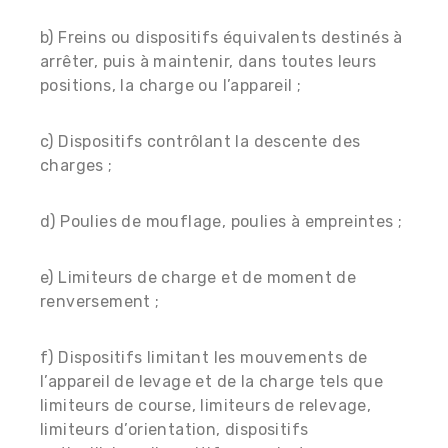
b) Freins ou dispositifs équivalents destinés à
arrêter, puis à maintenir, dans toutes leurs
positions, la charge ou l’appareil ;
c) Dispositifs contrôlant la descente des
charges ;
d) Poulies de mouflage, poulies à empreintes ;
e) Limiteurs de charge et de moment de
renversement ;
f) Dispositifs limitant les mouvements de
l’appareil de levage et de la charge tels que
limiteurs de course, limiteurs de relevage,
limiteurs d’orientation, dispositifs