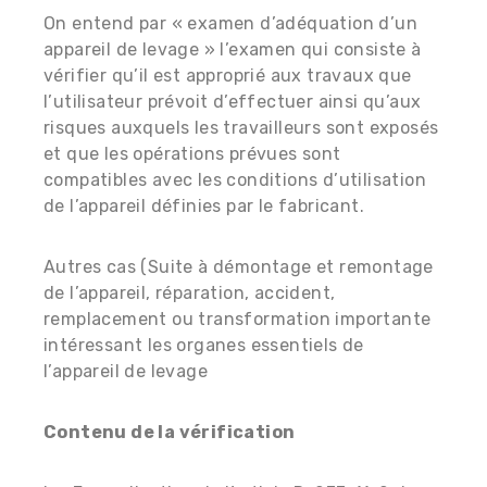
On entend par « examen d’adéquation d’un
appareil de levage » l’examen qui consiste à
vérifier qu’il est approprié aux travaux que
l’utilisateur prévoit d’effectuer ainsi qu’aux
risques auxquels les travailleurs sont exposés
et que les opérations prévues sont
compatibles avec les conditions d’utilisation
de l’appareil définies par le fabricant.
Autres cas (Suite à démontage et remontage
de l’appareil, réparation, accident,
remplacement ou transformation importante
intéressant les organes essentiels de
l’appareil de levage
Contenu de la vérification