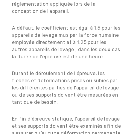
réglementation appliquée lors de la
conception de l’appareil.
A défaut, le coefficient est égal à 1,5 pour les
appareils de levage mus par la force humaine
employée directement et à 1,25 pour les
autres appareils de levage ; dans les deux cas
la durée de l’épreuve est de une heure.
Durant le déroulement de l’épreuve, les
flèches et déformations prises ou subies par
les différentes parties de l’appareil de levage
ou de ses supports doivent être mesurées en
tant que de besoin.
En fin d’épreuve statique, l’appareil de levage
et ses supports doivent être examinés afin de
s’assurer qu’aucune déformation permanente