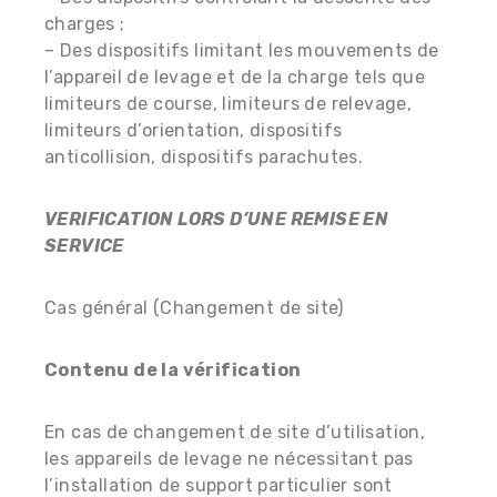
charges ;
– Des dispositifs limitant les mouvements de
l’appareil de levage et de la charge tels que
limiteurs de course, limiteurs de relevage,
limiteurs d’orientation, dispositifs
anticollision, dispositifs parachutes.
VERIFICATION LORS D’UNE REMISE EN
SERVICE
Cas général (Changement de site)
Contenu de la vérification
En cas de changement de site d’utilisation,
les appareils de levage ne nécessitant pas
l’installation de support particulier sont