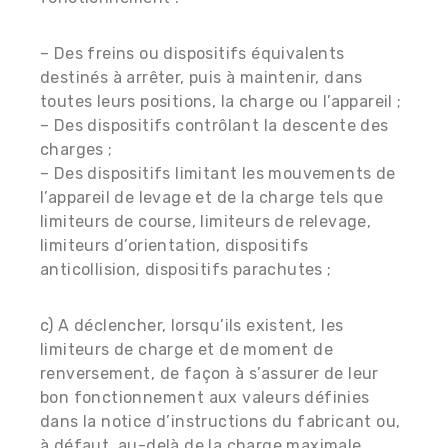
– Des freins ou dispositifs équivalents
destinés à arrêter, puis à maintenir, dans
toutes leurs positions, la charge ou l’appareil ;
– Des dispositifs contrôlant la descente des
charges ;
– Des dispositifs limitant les mouvements de
l’appareil de levage et de la charge tels que
limiteurs de course, limiteurs de relevage,
limiteurs d’orientation, dispositifs
anticollision, dispositifs parachutes ;
c) A déclencher, lorsqu’ils existent, les
limiteurs de charge et de moment de
renversement, de façon à s’assurer de leur
bon fonctionnement aux valeurs définies
dans la notice d’instructions du fabricant ou,
à défaut, au-delà de la charge maximale