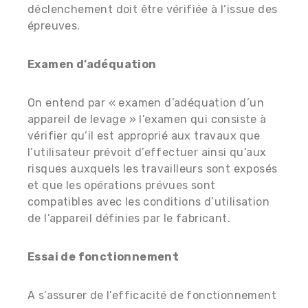
déclenchement doit être vérifiée à l’issue des
épreuves.
Examen d’adéquation
On entend par « examen d’adéquation d’un
appareil de levage » l’examen qui consiste à
vérifier qu’il est approprié aux travaux que
l’utilisateur prévoit d’effectuer ainsi qu’aux
risques auxquels les travailleurs sont exposés
et que les opérations prévues sont
compatibles avec les conditions d’utilisation
de l’appareil définies par le fabricant.
Essai de fonctionnement
A s’assurer de l’efficacité de fonctionnement