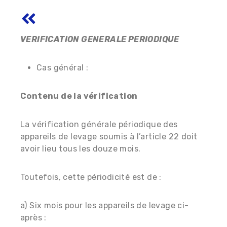
VERIFICATION GENERALE PERIODIQUE
Cas général :
Contenu de la vérification
La vérification générale périodique des
appareils de levage soumis à l’article 22 doit
avoir lieu tous les douze mois.
Toutefois, cette périodicité est de :
a) Six mois pour les appareils de levage ci-
après :