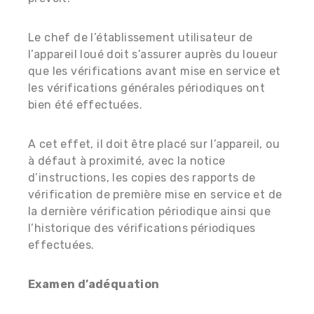
Le chef de l’établissement utilisateur de
l’appareil loué doit s’assurer auprès du loueur
que les vérifications avant mise en service et
les vérifications générales périodiques ont
bien été effectuées.
A cet effet, il doit être placé sur l’appareil, ou
à défaut à proximité, avec la notice
d’instructions, les copies des rapports de
vérification de première mise en service et de
la dernière vérification périodique ainsi que
l’historique des vérifications périodiques
effectuées.
Examen d’adéquation