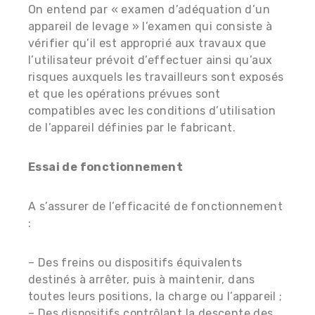
On entend par « examen d’adéquation d’un
appareil de levage » l’examen qui consiste à
vérifier qu’il est approprié aux travaux que
l’utilisateur prévoit d’effectuer ainsi qu’aux
risques auxquels les travailleurs sont exposés
et que les opérations prévues sont
compatibles avec les conditions d’utilisation
de l’appareil définies par le fabricant.
Essai de fonctionnement
A s’assurer de l’efficacité de fonctionnement
:
– Des freins ou dispositifs équivalents
destinés à arrêter, puis à maintenir, dans
toutes leurs positions, la charge ou l’appareil ;
– Des dispositifs contrôlant la descente des