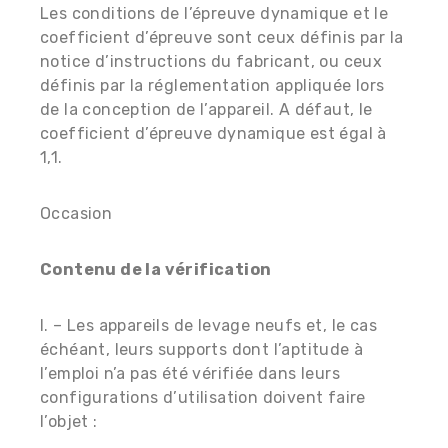
Les conditions de l’épreuve dynamique et le
coefficient d’épreuve sont ceux définis par la
notice d’instructions du fabricant, ou ceux
définis par la réglementation appliquée lors
de la conception de l’appareil. A défaut, le
coefficient d’épreuve dynamique est égal à
1,1.
Occasion
Contenu de la vérification
I. – Les appareils de levage neufs et, le cas
échéant, leurs supports dont l’aptitude à
l’emploi n’a pas été vérifiée dans leurs
configurations d’utilisation doivent faire
l’objet :