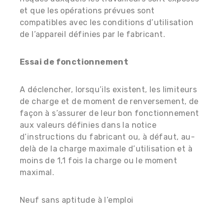
et que les opérations prévues sont
compatibles avec les conditions d’utilisation
de l’appareil définies par le fabricant.
Essai de fonctionnement
A déclencher, lorsqu’ils existent, les limiteurs
de charge et de moment de renversement, de
façon à s’assurer de leur bon fonctionnement
aux valeurs définies dans la notice
d’instructions du fabricant ou, à défaut, au-
delà de la charge maximale d’utilisation et à
moins de 1,1 fois la charge ou le moment
maximal.
Neuf sans aptitude à l’emploi