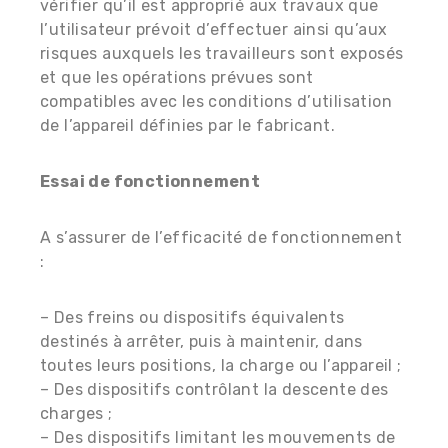
vérifier qu’il est approprié aux travaux que
l’utilisateur prévoit d’effectuer ainsi qu’aux
risques auxquels les travailleurs sont exposés
et que les opérations prévues sont
compatibles avec les conditions d’utilisation
de l’appareil définies par le fabricant.
Essai de fonctionnement
A s’assurer de l’efficacité de fonctionnement
:
– Des freins ou dispositifs équivalents
destinés à arrêter, puis à maintenir, dans
toutes leurs positions, la charge ou l’appareil ;
– Des dispositifs contrôlant la descente des
charges ;
– Des dispositifs limitant les mouvements de