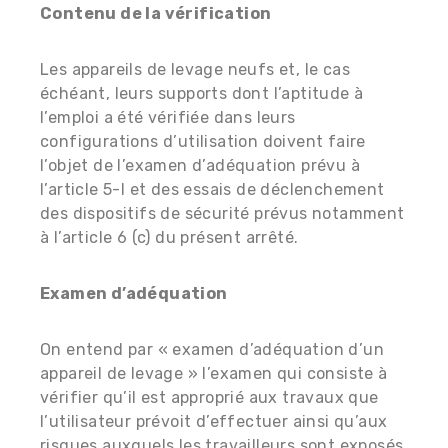
Contenu de la vérification
Les appareils de levage neufs et, le cas
échéant, leurs supports dont l’aptitude à
l’emploi a été vérifiée dans leurs
configurations d’utilisation doivent faire
l’objet de l’examen d’adéquation prévu à
l’article 5-I et des essais de déclenchement
des dispositifs de sécurité prévus notamment
à l’article 6 (c) du présent arrêté.
Examen d’adéquation
On entend par « examen d’adéquation d’un
appareil de levage » l’examen qui consiste à
vérifier qu’il est approprié aux travaux que
l’utilisateur prévoit d’effectuer ainsi qu’aux
risques auxquels les travailleurs sont exposés