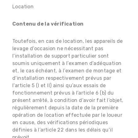
Location
Contenu de la vérification
Toutefois, en cas de location, les appareils de
levage d’occasion ne nécessitant pas
l’installation de support particulier sont
soumis uniquement à l’examen d’adéquation
et, le cas échéant, à l’examen de montage et
d’installation respectivement prévus par
l’article 5 (I et II) ainsi qu’aux essais de
fonctionnement prévus à l’article 6 (b) du
présent arrêté, à condition d’avoir fait l’objet,
régulièrement depuis la date de la première
opération de location effectuée par le loueur
en cause, des vérifications périodiques
définies à l’article 22 dans les délais qu’il
prévoit.