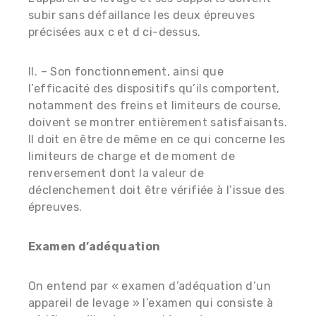
subir sans défaillance les deux épreuves
précisées aux c et d ci-dessus.
II. – Son fonctionnement, ainsi que
l’efficacité des dispositifs qu’ils comportent,
notamment des freins et limiteurs de course,
doivent se montrer entièrement satisfaisants.
Il doit en être de même en ce qui concerne les
limiteurs de charge et de moment de
renversement dont la valeur de
déclenchement doit être vérifiée à l’issue des
épreuves.
Examen d’adéquation
On entend par « examen d’adéquation d’un
appareil de levage » l’examen qui consiste à