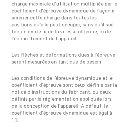
charge maximale d’utilisation multipliée par le
coefficient d’épreuve dynamique de façon à
amener cette charge dans toutes les
positions qu’elle peut occuper, sans qu’il soit
tenu compte ni de la vitesse obtenue, ni de
l’échauffement de l’appareil.
Les flèches et déformations dues à l’épreuve
seront mesurées en tant que de besoin.
Les conditions de l’épreuve dynamique et le
coefficient d’épreuve sont ceux définis par la
notice d’instructions du fabricant, ou ceux
définis par la réglementation appliquée lors
de la conception de l’appareil. A défaut, le
coefficient d’épreuve dynamique est égal à
1,1.