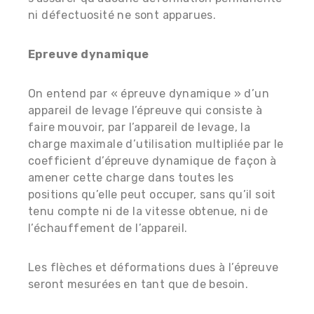
ni défectuosité ne sont apparues.
Epreuve dynamique
On entend par « épreuve dynamique » d’un
appareil de levage l’épreuve qui consiste à
faire mouvoir, par l’appareil de levage, la
charge maximale d’utilisation multipliée par le
coefficient d’épreuve dynamique de façon à
amener cette charge dans toutes les
positions qu’elle peut occuper, sans qu’il soit
tenu compte ni de la vitesse obtenue, ni de
l’échauffement de l’appareil.
Les flèches et déformations dues à l’épreuve
seront mesurées en tant que de besoin.