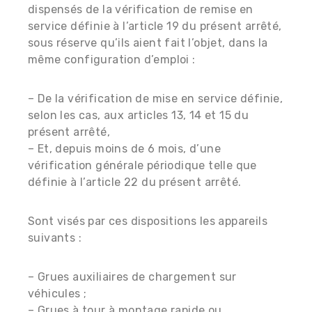
dispensés de la vérification de remise en
service définie à l’article 19 du présent arrêté,
sous réserve qu’ils aient fait l’objet, dans la
même configuration d’emploi :
– De la vérification de mise en service définie,
selon les cas, aux articles 13, 14 et 15 du
présent arrêté,
– Et, depuis moins de 6 mois, d’une
vérification générale périodique telle que
définie à l’article 22 du présent arrêté.
Sont visés par ces dispositions les appareils
suivants :
– Grues auxiliaires de chargement sur
véhicules ;
– Grues à tour à montage rapide ou