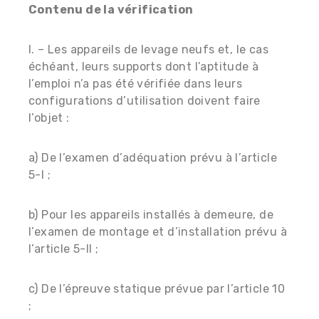
Contenu de la vérification
I. – Les appareils de levage neufs et, le cas
échéant, leurs supports dont l’aptitude à
l’emploi n’a pas été vérifiée dans leurs
configurations d’utilisation doivent faire
l’objet :
a) De l’examen d’adéquation prévu à l’article
5-I ;
b) Pour les appareils installés à demeure, de
l’examen de montage et d’installation prévu à
l’article 5-II ;
c) De l’épreuve statique prévue par l’article 10
;