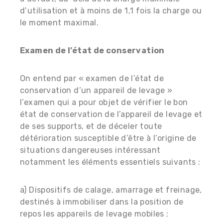
d’utilisation et à moins de 1,1 fois la charge ou
le moment maximal.
Examen de l’état de conservation
On entend par « examen de l’état de
conservation d’un appareil de levage »
l’examen qui a pour objet de vérifier le bon
état de conservation de l’appareil de levage et
de ses supports, et de déceler toute
détérioration susceptible d’être à l’origine de
situations dangereuses intéressant
notamment les éléments essentiels suivants :
a) Dispositifs de calage, amarrage et freinage,
destinés à immobiliser dans la position de
repos les appareils de levage mobiles ;