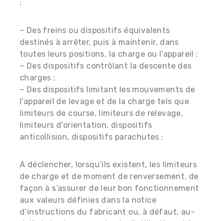
:
– Des freins ou dispositifs équivalents
destinés à arrêter, puis à maintenir, dans
toutes leurs positions, la charge ou l’appareil ;
– Des dispositifs contrôlant la descente des
charges ;
– Des dispositifs limitant les mouvements de
l’appareil de levage et de la charge tels que
limiteurs de course, limiteurs de relevage,
limiteurs d’orientation, dispositifs
anticollision, dispositifs parachutes ;
A déclencher, lorsqu’ils existent, les limiteurs
de charge et de moment de renversement, de
façon à s’assurer de leur bon fonctionnement
aux valeurs définies dans la notice
d’instructions du fabricant ou, à défaut, au-