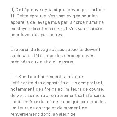
d) De l’épreuve dynamique prévue par l’article
11. Cette épreuve n’est pas exigée pour les
appareils de levage mus par la force humaine
employée directement sauf s’ils sont conçus
pour lever des personnes.
L’appareil de levage et ses supports doivent
subir sans défaillance les deux épreuves
précisées aux c et d ci-dessus.
II. – Son fonctionnement, ainsi que
l’efficacité des dispositifs qu’ils comportent,
notamment des freins et limiteurs de course,
doivent se montrer entièrement satisfaisants.
Il doit en être de même en ce qui concerne les
limiteurs de charge et de moment de
renversement dont la valeur de