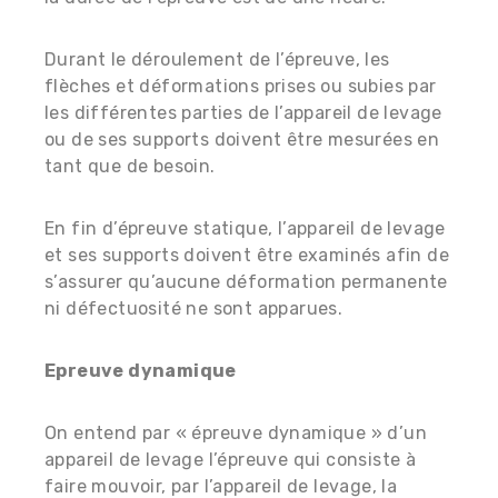
Durant le déroulement de l’épreuve, les
flèches et déformations prises ou subies par
les différentes parties de l’appareil de levage
ou de ses supports doivent être mesurées en
tant que de besoin.
En fin d’épreuve statique, l’appareil de levage
et ses supports doivent être examinés afin de
s’assurer qu’aucune déformation permanente
ni défectuosité ne sont apparues.
Epreuve dynamique
On entend par « épreuve dynamique » d’un
appareil de levage l’épreuve qui consiste à
faire mouvoir, par l’appareil de levage, la