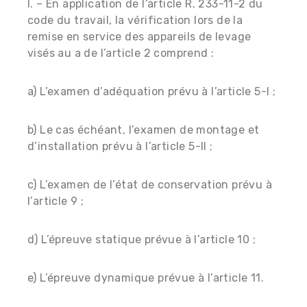
I. – En application de l’article R. 233-11-2 du
code du travail, la vérification lors de la
remise en service des appareils de levage
visés au a de l’article 2 comprend :
a) L’examen d’adéquation prévu à l’article 5-I ;
b) Le cas échéant, l’examen de montage et
d’installation prévu à l’article 5-II ;
c) L’examen de l’état de conservation prévu à
l’article 9 ;
d) L’épreuve statique prévue à l’article 10 ;
e) L’épreuve dynamique prévue à l’article 11.