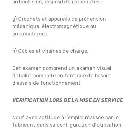
anticollision, dispositifs parachutes ;
g) Crochets et appareils de préhension
mécanique, électromagnétique ou
pneumatique ;
h) Câbles et chaînes de charge.
Cet examen comprend un examen visuel
détaillé, complété en tant que de besoin
d’essais de fonctionnement.
VERIFICATION LORS DE LA MISE EN SERVICE
Neuf avec aptitude à l’emploi réalisée par le
fabricant dans sa configuration d’utilisation