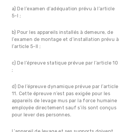
a) De l’examen d’adéquation prévu à l’article
5-I ;
b) Pour les appareils installés à demeure, de
l’examen de montage et d’installation prévu à
l’article 5-II ;
c) De l’épreuve statique prévue par l’article 10
;
d) De l’épreuve dynamique prévue par l’article
11. Cette épreuve n’est pas exigée pour les
appareils de levage mus par la force humaine
employée directement sauf s’ils sont conçus
pour lever des personnes.
L’appareil de levage et ses supports doivent