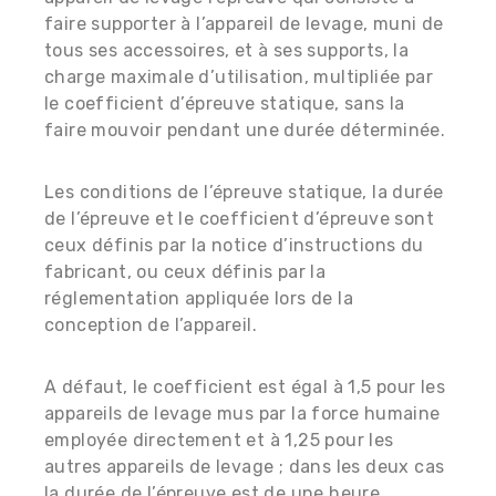
faire supporter à l’appareil de levage, muni de
tous ses accessoires, et à ses supports, la
charge maximale d’utilisation, multipliée par
le coefficient d’épreuve statique, sans la
faire mouvoir pendant une durée déterminée.
Les conditions de l’épreuve statique, la durée
de l’épreuve et le coefficient d’épreuve sont
ceux définis par la notice d’instructions du
fabricant, ou ceux définis par la
réglementation appliquée lors de la
conception de l’appareil.
A défaut, le coefficient est égal à 1,5 pour les
appareils de levage mus par la force humaine
employée directement et à 1,25 pour les
autres appareils de levage ; dans les deux cas
la durée de l’épreuve est de une heure.